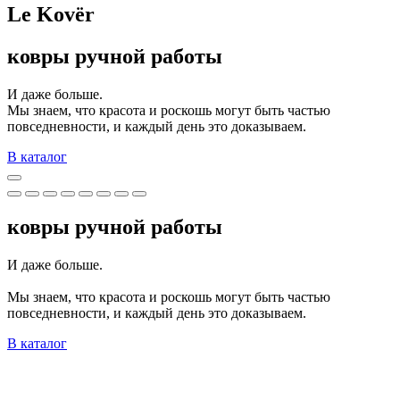
Le Kovёr
ковры ручной работы
И даже больше.
Мы знаем, что красота и роскошь могут быть частью
повседневности, и каждый день это доказываем.
В каталог
ковры ручной работы
И даже больше.
Мы знаем, что красота и роскошь могут быть частью
повседневности, и каждый день это доказываем.
В каталог