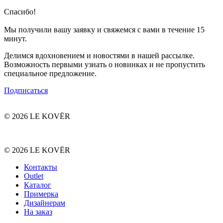
Спасибо!
Мы получили вашу заявку и свяжемся с вами в течение 15
минут.
Делимся вдохновением и новостями в нашей рассылке.
Возможность первыми узнать о новинках и не пропустить
специальное предложение.
Подписаться
© 2026 LE KOVËR
© 2026 LE KOVËR
Контакты
Outlet
Каталог
Примерка
Дизайнерам
На заказ