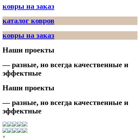
ковры на заказ
каталог ковров
ковры на заказ
Наши проекты
— разные, но всегда качественные и
эффектные
Наши проекты
— разные, но всегда качественные и
эффектные
×