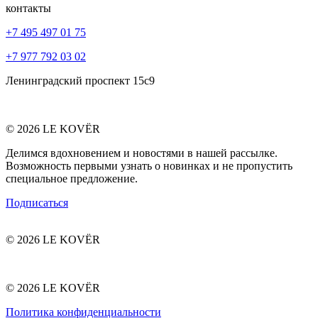
контакты
+7 495 497 01 75
+7 977 792 03 02
Ленинградский проспект 15с9
© 2026 LE KOVËR
Делимся вдохновением и новостями в нашей рассылке.
Возможность первыми узнать о новинках и не пропустить
специальное предложение.
Подписаться
© 2026 LE KOVËR
© 2026 LE KOVËR
Политика конфиденциальности