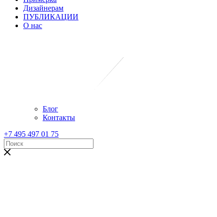
Дизайнерам
ПУБЛИКАЦИИ
О нас
Блог
Контакты
+7 495 497 01 75