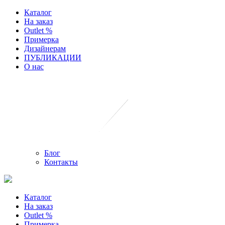
Каталог
На заказ
Outlet %
Примерка
Дизайнерам
ПУБЛИКАЦИИ
О нас
Блог
Контакты
Каталог
На заказ
Outlet %
Примерка