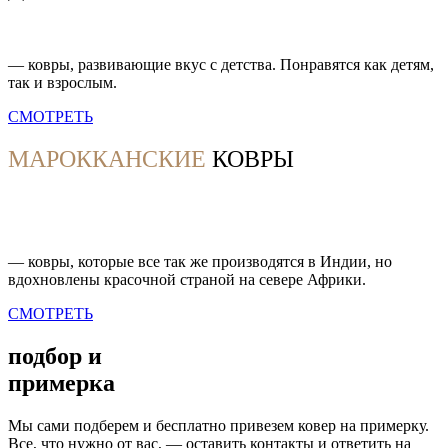
— ковры, развивающие вкус с детства. Понравятся как детям,
так и взрослым.
СМОТРЕТЬ
МАРОККАНСКИЕ
КОВРЫ
— ковры, которые все так же производятся в Индии, но
вдохновлены красочной страной на севере Африки.
СМОТРЕТЬ
подбор и
примерка
Мы сами подберем и бесплатно привезем ковер на примерку.
Все, что нужно от вас, — оставить контакты и ответить на