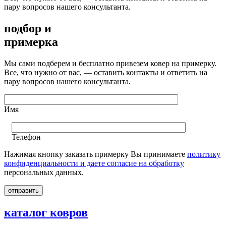
пару вопросов нашего консультанта.
подбор и
примерка
Мы сами подберем и бесплатно привезем ковер на примерку.
Все, что нужно от вас, — оставить контакты и ответить на
пару вопросов нашего консультанта.
Имя
Телефон
Нажимая кнопку заказать примерку Вы принимаете
политику
конфиденциальности и даете согласие на обработку
персональных данных.
каталог ковров