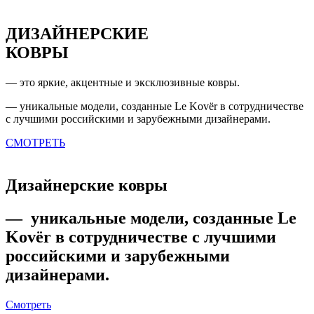
ДИЗАЙНЕРСКИЕ
КОВРЫ
— это яркие, акцентные и эксклюзивные ковры.
— уникальные модели, созданные Le Kovёr в сотрудничестве
с лучшими российскими и зарубежными дизайнерами.
СМОТРЕТЬ
Дизайнерские
ковры
— уникальные модели, созданные Le
Kovёr в сотрудничестве с лучшими
российскими и зарубежными
дизайнерами.
Смотреть