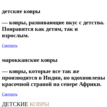
детские
ковры
— ковры, развивающие вкус с детства.
Понравятся как детям, так и
взрослым.
Смотреть
марокканские
ковры
— ковры, которые все так же
производятся в Индии, но вдохновлены
красочной страной на севере Африки.
Смотреть
ДЕТСКИЕ
КОВРЫ